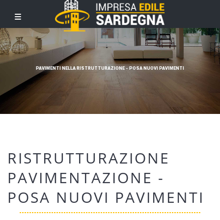
PAVIMENTI NELLA RISTRUTTURAZIONE - POSA NUOVI PAVIMENTI
RISTRUTTURAZIONE
PAVIMENTAZIONE -
POSA NUOVI PAVIMENTI