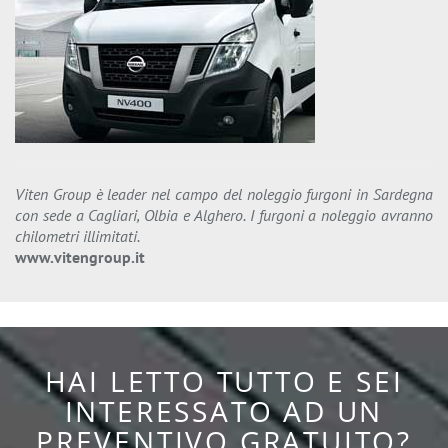
Viten Group è leader nel campo del noleggio furgoni in Sardegna
con sede a Cagliari, Olbia e Alghero. I furgoni a noleggio avranno
chilometri illimitati.
www.vitengroup.it
HAI LETTO TUTTO E SEI
INTERESSATO AD UN
PREVENTIVO GRATUITO?