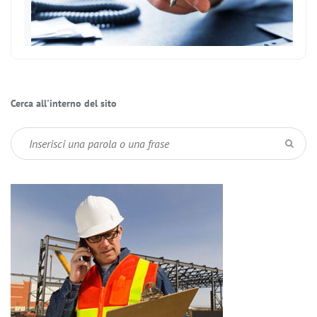
Cerca all'interno del sito