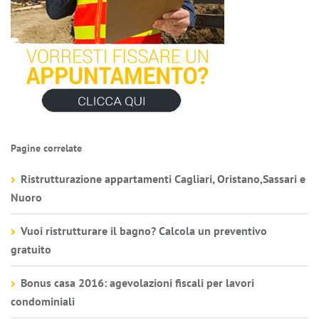
Pagine correlate
Ristrutturazione appartamenti Cagliari, Oristano,Sassari e
Nuoro
Vuoi ristrutturare il bagno? Calcola un preventivo
gratuito
Bonus casa 2016: agevolazioni fiscali per lavori
condominiali