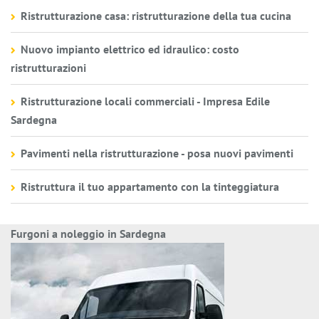
Ristrutturazione casa: ristrutturazione della tua cucina
Nuovo impianto elettrico ed idraulico: costo
ristrutturazioni
Ristrutturazione locali commerciali - Impresa Edile
Sardegna
Pavimenti nella ristrutturazione - posa nuovi pavimenti
Ristruttura il tuo appartamento con la tinteggiatura
Furgoni a noleggio in Sardegna