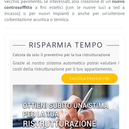
vecchio pavimento, se interessati, alla creazione di un
nuovo
controsoffitto
a fini estetici (con le nuove luci a led a
incasso) o per nuovi impianti o anche per un'ulteriore
coibentazione acustica o termica.
RISPARMIA TEMPO
Calcola da solo il preventivo per la tua ristrutturazione
Grazie al nostro sistema automatico potrai valutare i
costi della ristrutturazione per il tuo appartamento.
CALCOLA PREVENTIVO