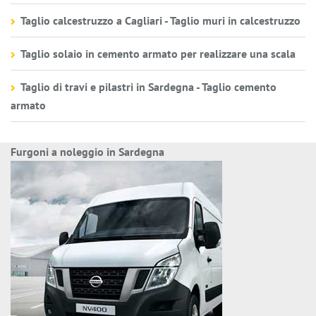
Taglio calcestruzzo a Cagliari - Taglio muri in calcestruzzo
Taglio solaio in cemento armato per realizzare una scala
Taglio di travi e pilastri in Sardegna - Taglio cemento
armato
Furgoni a noleggio in Sardegna