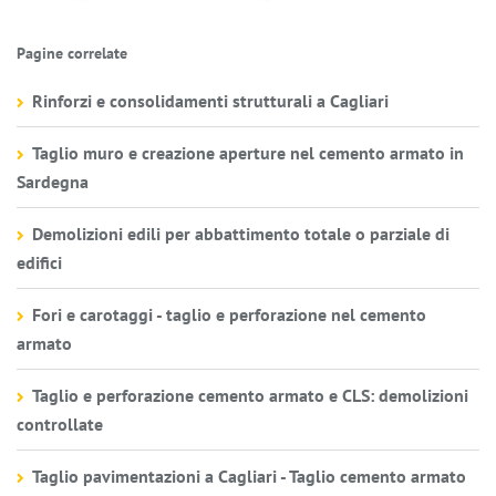
Pagine correlate
Rinforzi e consolidamenti strutturali a Cagliari
Taglio muro e creazione aperture nel cemento armato in
Sardegna
Demolizioni edili per abbattimento totale o parziale di
edifici
Fori e carotaggi - taglio e perforazione nel cemento
armato
Taglio e perforazione cemento armato e CLS: demolizioni
controllate
Taglio pavimentazioni a Cagliari - Taglio cemento armato