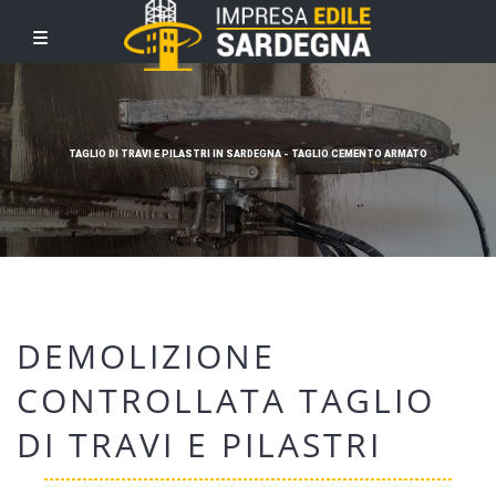
TAGLIO DI TRAVI E PILASTRI IN SARDEGNA - TAGLIO CEMENTO ARMATO
DEMOLIZIONE
CONTROLLATA TAGLIO
DI TRAVI E PILASTRI