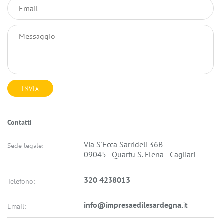
Contatti
Via S'Ecca Sarrideli 36B
Sede legale:
09045 - Quartu S. Elena - Cagliari
320 4238013
Telefono:
info@impresaedilesardegna.it
Email: