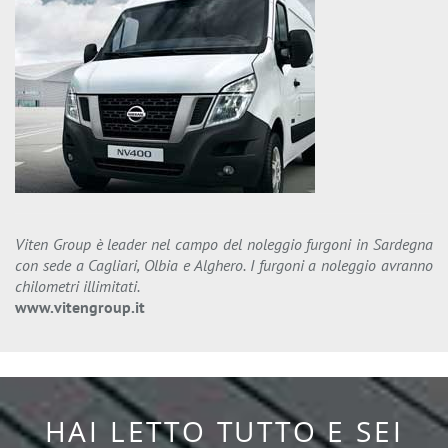
Viten Group è leader nel campo del noleggio furgoni in Sardegna
con sede a Cagliari, Olbia e Alghero. I furgoni a noleggio avranno
chilometri illimitati.
www.vitengroup.it
HAI LETTO TUTTO E SEI