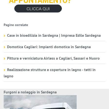
Pagine correlate
Case in bioedilizia in Sardegna | Impresa Edile Sardegna
Domotica Cagliari: Impianti domotica in Sardegna
Pittura e verniciatura Airless a Cagliari, Sassari e Nuoro
Realizzazione strutture e coperture in legno - tetti in
legno
Furgoni a noleggio in Sardegna