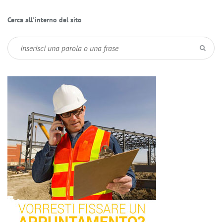
Cerca all'interno del sito