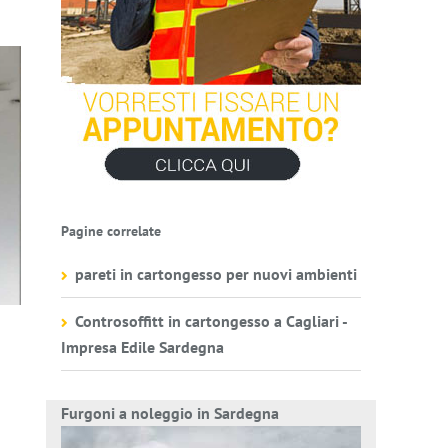
Pagine correlate
pareti in cartongesso per nuovi ambienti
Controsoffitt in cartongesso a Cagliari -
Impresa Edile Sardegna
Furgoni a noleggio in Sardegna