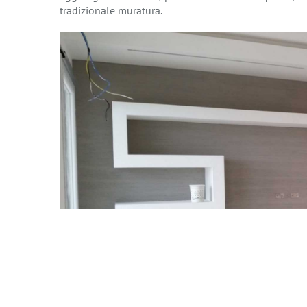
tradizionale muratura.