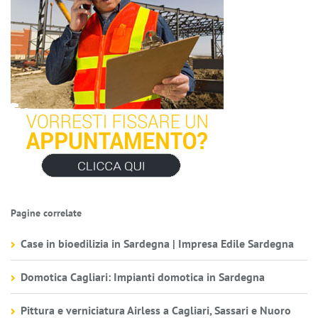
Pagine correlate
Case in bioedilizia in Sardegna | Impresa Edile Sardegna
Domotica Cagliari: Impianti domotica in Sardegna
Pittura e verniciatura Airless a Cagliari, Sassari e Nuoro