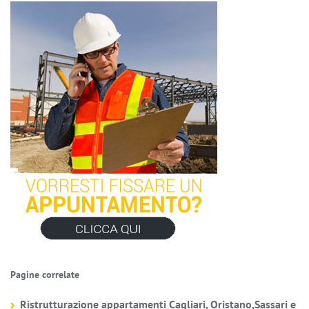
Pagine correlate
Ristrutturazione appartamenti Cagliari, Oristano,Sassari e