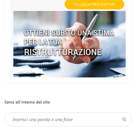
CALCOLA PREVENTIVO
Cerca all'interno del sito