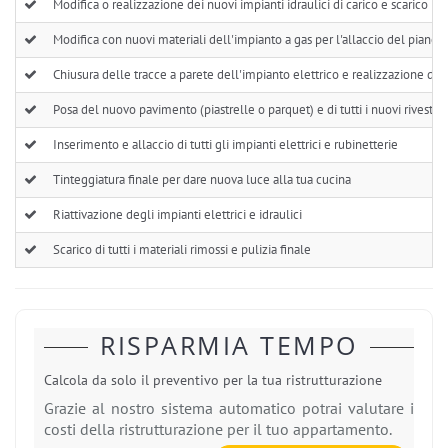
Modifica o realizzazione dei nuovi impianti idraulici di carico e scarico
Modifica con nuovi materiali dell'impianto a gas per l'allaccio del piano c
Chiusura delle tracce a parete dell'impianto elettrico e realizzazione de
Posa del nuovo pavimento (piastrelle o parquet) e di tutti i nuovi rivestim
Inserimento e allaccio di tutti gli impianti elettrici e rubinetterie
Tinteggiatura finale per dare nuova luce alla tua cucina
Riattivazione degli impianti elettrici e idraulici
Scarico di tutti i materiali rimossi e pulizia finale
RISPARMIA TEMPO
Calcola da solo il preventivo per la tua ristrutturazione
Grazie al nostro sistema automatico potrai valutare i
costi della ristrutturazione per il tuo appartamento.