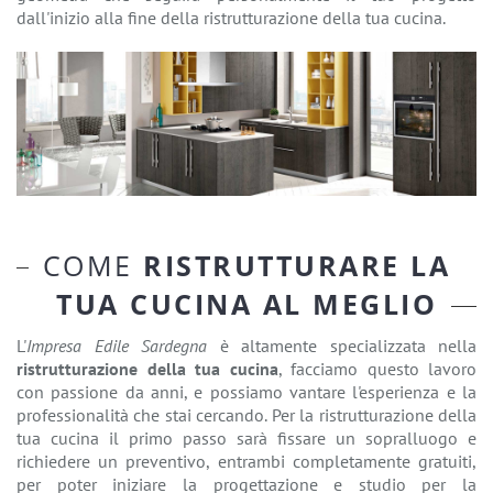
dall'inizio alla fine della ristrutturazione della tua cucina.
COME
RISTRUTTURARE LA
TUA CUCINA AL MEGLIO
L'
Impresa Edile Sardegna
è altamente specializzata nella
ristrutturazione della tua cucina
, facciamo questo lavoro
con passione da anni, e possiamo vantare l'esperienza e la
professionalità che stai cercando. Per la ristrutturazione della
tua cucina il primo passo sarà fissare un sopralluogo e
richiedere un preventivo, entrambi completamente gratuiti,
per poter iniziare la progettazione e studio per la