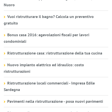
Nuoro
Vuoi ristrutturare il bagno? Calcola un preventivo
gratuito
Bonus casa 2016: agevolazioni fiscali per lavori
condominiali
Ristrutturazione casa: ristrutturazione della tua cucina
Nuovo impianto elettrico ed idraulico: costo
ristrutturazioni
Ristrutturazione locali commerciali - Impresa Edile
Sardegna
Pavimenti nella ristrutturazione - posa nuovi pavimenti