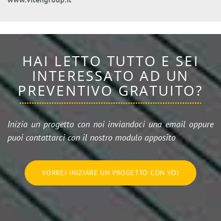
HAI LETTO TUTTO E SEI
INTERESSATO AD UN
PREVENTIVO GRATUITO?
Inizia un progetto con noi inviandoci una email oppure
puoi contattarci con il nostro modulo apposito
VORREI INIZIARE UN PROGETTO CON VOI