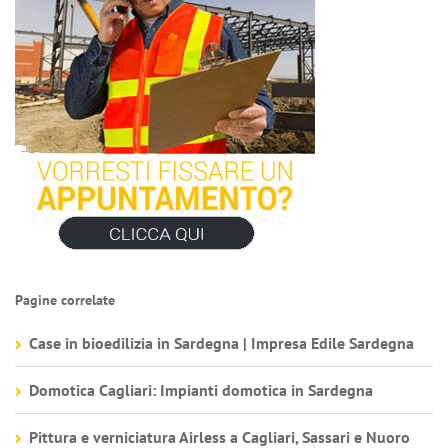
Pagine correlate
Case in bioedilizia in Sardegna | Impresa Edile Sardegna
Domotica Cagliari: Impianti domotica in Sardegna
Pittura e verniciatura Airless a Cagliari, Sassari e Nuoro