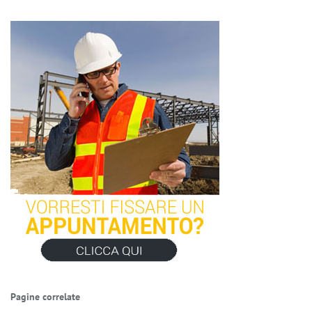
Pagine correlate