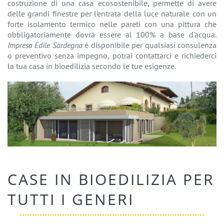
costruzione di una casa ecosostenibile, permette di avere
delle grandi finestre per l'entrata della luce naturale con un
forte isolamento termico nelle pareti con una pittura che
obbligatoriamente dovrà essere al 100% a base d'acqua.
Impresa Edile Sardegna
è disponibile per qualsiasi consulenza
o preventivo senza impegno, potrai contattarci e richiederci
la tua casa in bioedilizia secondo le tue esigenze.
CASE IN BIOEDILIZIA PER
TUTTI I GENERI