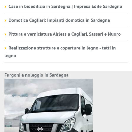
Case in bioedilizia in Sardegna | Impresa Edile Sardegna
Domotica Cagliari: Impianti domotica in Sardegna
Pittura e verniciatura Airless a Cagliari, Sassari e Nuoro
Realizzazione strutture e coperture in legno - tetti in
legno
Furgoni a noleggio in Sardegna