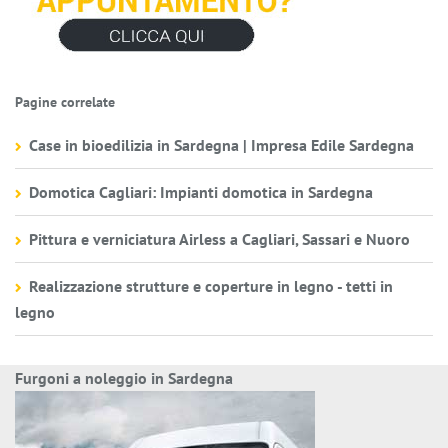
Pagine correlate
Case in bioedilizia in Sardegna | Impresa Edile Sardegna
Domotica Cagliari: Impianti domotica in Sardegna
Pittura e verniciatura Airless a Cagliari, Sassari e Nuoro
Realizzazione strutture e coperture in legno - tetti in
legno
Furgoni a noleggio in Sardegna