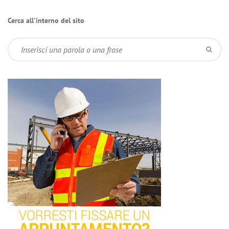
Cerca all'interno del sito