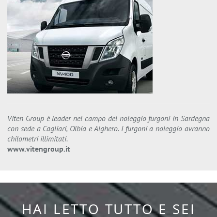
Viten Group è leader nel campo del noleggio furgoni in Sardegna
con sede a Cagliari, Olbia e Alghero. I furgoni a noleggio avranno
chilometri illimitati.
www.vitengroup.it
HAI LETTO TUTTO E SEI