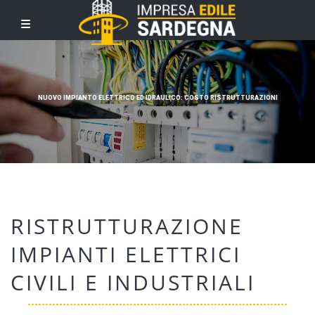
NUOVO IMPIANTO ELETTRICO ED IDRAULICO: COSTO RISTRUTTURAZIONI
RISTRUTTURAZIONE
IMPIANTI ELETTRICI
CIVILI E INDUSTRIALI