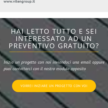
www.vitengroup.it
HAI LETTO TUTTO E SEI
INTERESSATO AD UN
PREVENTIVO GRATUITO?
Inizia un progetto con noi inviandoci una email oppure
puoi contattarci con il nostro modulo apposito
VORREI INIZIARE UN PROGETTO CON VOI