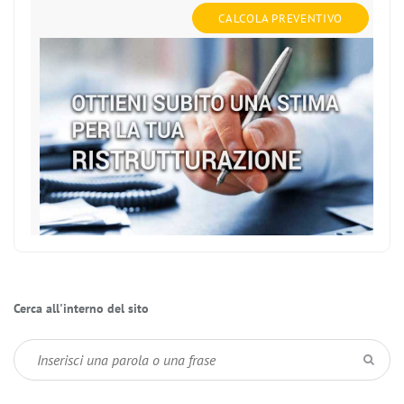
CALCOLA PREVENTIVO
Cerca all'interno del sito