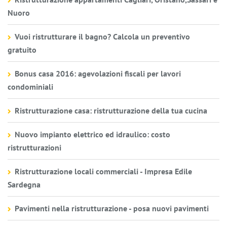
Nuoro
Vuoi ristrutturare il bagno? Calcola un preventivo
gratuito
Bonus casa 2016: agevolazioni fiscali per lavori
condominiali
Ristrutturazione casa: ristrutturazione della tua cucina
Nuovo impianto elettrico ed idraulico: costo
ristrutturazioni
Ristrutturazione locali commerciali - Impresa Edile
Sardegna
Pavimenti nella ristrutturazione - posa nuovi pavimenti