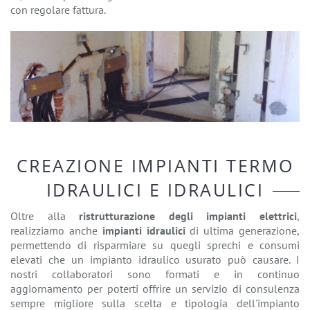
con regolare fattura.
CREAZIONE IMPIANTI TERMO
IDRAULICI E IDRAULICI
Oltre alla
ristrutturazione degli impianti elettrici
,
realizziamo anche
impianti idraulici
di ultima generazione,
permettendo di risparmiare su quegli sprechi e consumi
elevati che un impianto idraulico usurato può causare. I
nostri collaboratori sono formati e in continuo
aggiornamento per poterti offrire un servizio di consulenza
sempre migliore sulla scelta e tipologia dell'impianto