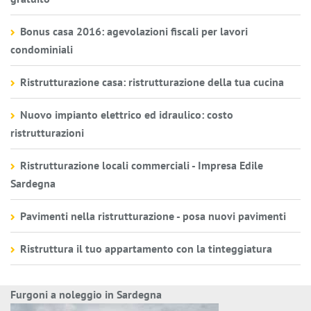
Bonus casa 2016: agevolazioni fiscali per lavori
condominiali
Ristrutturazione casa: ristrutturazione della tua cucina
Nuovo impianto elettrico ed idraulico: costo
ristrutturazioni
Ristrutturazione locali commerciali - Impresa Edile
Sardegna
Pavimenti nella ristrutturazione - posa nuovi pavimenti
Ristruttura il tuo appartamento con la tinteggiatura
Furgoni a noleggio in Sardegna