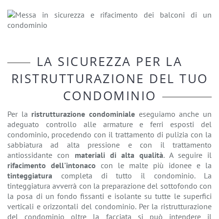
LA SICUREZZA PER LA
RISTRUTTURAZIONE DEL TUO
CONDOMINIO
Per la
ristrutturazione condominiale
eseguiamo anche un
adeguato controllo alle armature e ferri esposti del
condominio, procedendo con il trattamento di pulizia con la
sabbiatura ad alta pressione e con il trattamento
antiossidante con
materiali di alta qualità
. A seguire il
rifacimento dell'intonaco
con le malte più idonee e la
tinteggiatura
completa di tutto il condominio. La
tinteggiatura avverrà con la preparazione del sottofondo con
la posa di un fondo fissanti e isolante su tutte le superfici
verticali e orizzontali del condominio. Per la
ristrutturazione
del condominio oltre la facciata si può intendere il