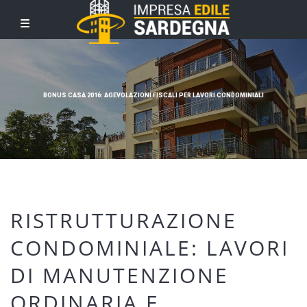
BONUS CASA 2016: AGEVOLAZIONI FISCALI PER LAVORI CONDOMINIALI
RISTRUTTURAZIONE
CONDOMINIALE: LAVORI
DI MANUTENZIONE
ORDINARIA E