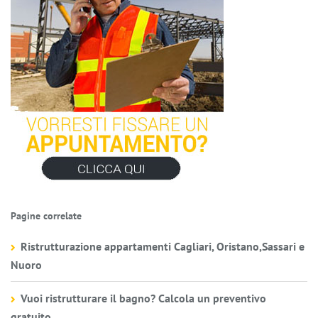
Pagine correlate
Ristrutturazione appartamenti Cagliari, Oristano,Sassari e
Nuoro
Vuoi ristrutturare il bagno? Calcola un preventivo
gratuito