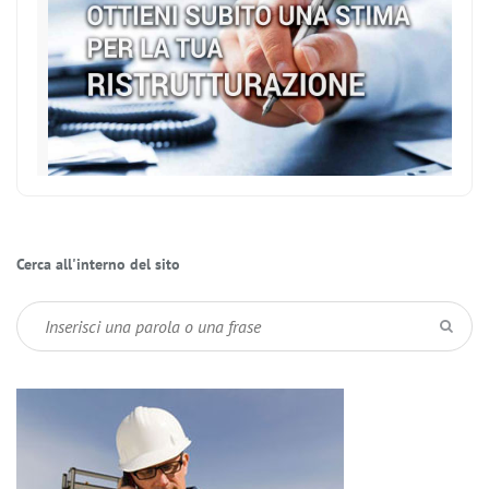
Cerca all'interno del sito