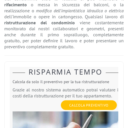
rifacimento
o
messa in sicurezza dei balconi, o la
realizzazione o
modifica dell'impiantistica idraulica o elettrica
dell'immobile o opere in cartongesso. Qualsiasi lavoro di
ristrutturazione del condominio
viene costantemente
monitorato dai nostri collaboratori e geometri, presenti
anche durante il primo sopralluogo, completamente
gratuito, per poter definire il lavoro e poter presentare un
preventivo completamente gratuito.
RISPARMIA TEMPO
Calcola da solo il preventivo per la tua ristrutturazione
Grazie al nostro sistema automatico potrai valutare i
costi della ristrutturazione per il tuo appartamento.
CALCOLA PREVENTIVO