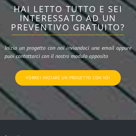
HAI LETTO TUTTO E SEI
INTERESSATO AD UN
PREVENTIVO GRATUITO?
Inizia un progetto con noi inviandoci una email oppure
puoi contattarci con il nostro modulo apposito
VORREI INIZIARE UN PROGETTO CON VOI