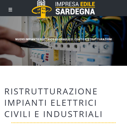
NUOVO IMPIANTO ELETTRICO ED IDRAULICO: COSTO RISTRUTTURAZIONI
RISTRUTTURAZIONE
IMPIANTI ELETTRICI
CIVILI E INDUSTRIALI