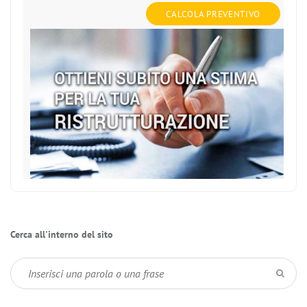
CALCOLA PREVENTIVO
Cerca all'interno del sito