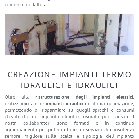
con regolare fattura.
CREAZIONE IMPIANTI TERMO
IDRAULICI E IDRAULICI
Oltre alla
ristrutturazione degli impianti elettrici
,
realizziamo anche
impianti idraulici
di ultima generazione,
permettendo di risparmiare su quegli sprechi e consumi
elevati che un impianto idraulico usurato può causare. I
nostri collaboratori sono formati e in continuo
aggiornamento per poterti offrire un servizio di consulenza
sempre migliore sulla scelta e tipologia dell'impianto