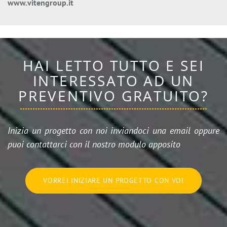
www.vitengroup.it
HAI LETTO TUTTO E SEI
INTERESSATO AD UN
PREVENTIVO GRATUITO?
Inizia un progetto con noi inviandoci una email oppure
puoi contattarci con il nostro modulo apposito
VORREI INIZIARE UN PROGETTO CON VOI