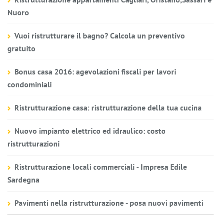
Nuoro
Vuoi ristrutturare il bagno? Calcola un preventivo
gratuito
Bonus casa 2016: agevolazioni fiscali per lavori
condominiali
Ristrutturazione casa: ristrutturazione della tua cucina
Nuovo impianto elettrico ed idraulico: costo
ristrutturazioni
Ristrutturazione locali commerciali - Impresa Edile
Sardegna
Pavimenti nella ristrutturazione - posa nuovi pavimenti