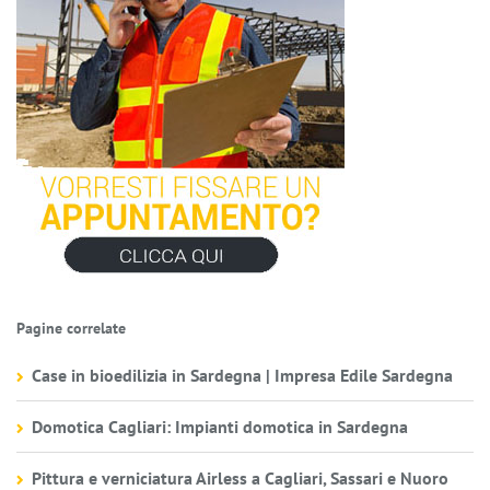
Pagine correlate
Case in bioedilizia in Sardegna | Impresa Edile Sardegna
Domotica Cagliari: Impianti domotica in Sardegna
Pittura e verniciatura Airless a Cagliari, Sassari e Nuoro