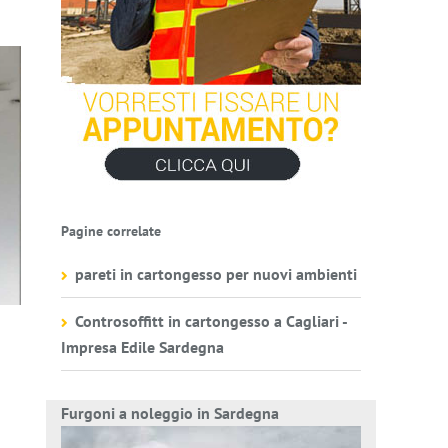
Pagine correlate
pareti in cartongesso per nuovi ambienti
Controsoffitt in cartongesso a Cagliari -
Impresa Edile Sardegna
Furgoni a noleggio in Sardegna