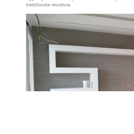
tradizionale muratura.