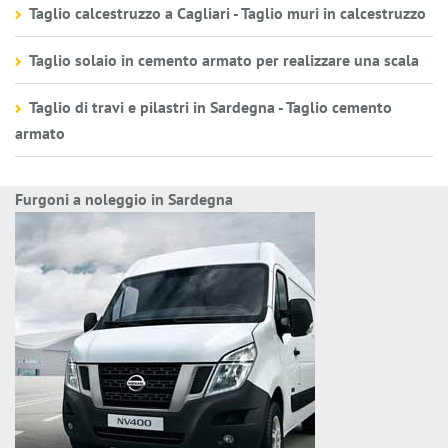
Taglio calcestruzzo a Cagliari - Taglio muri in calcestruzzo
Taglio solaio in cemento armato per realizzare una scala
Taglio di travi e pilastri in Sardegna - Taglio cemento
armato
Furgoni a noleggio in Sardegna