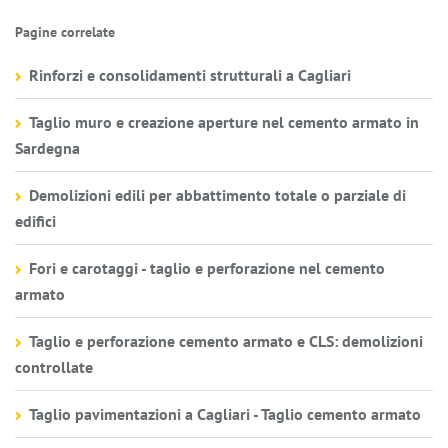
Pagine correlate
Rinforzi e consolidamenti strutturali a Cagliari
Taglio muro e creazione aperture nel cemento armato in
Sardegna
Demolizioni edili per abbattimento totale o parziale di
edifici
Fori e carotaggi - taglio e perforazione nel cemento
armato
Taglio e perforazione cemento armato e CLS: demolizioni
controllate
Taglio pavimentazioni a Cagliari - Taglio cemento armato