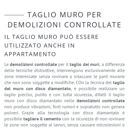
TAGLIO MURO PER
DEMOLIZIONI CONTROLLATE
IL TAGLIO MURO PUÒ ESSERE
UTILIZZATO ANCHE IN
APPARTAMENTO
Le
demolizioni controllate
per il
taglio dei muri
, a differenza
delle tecniche distruttive, intervengono esclusivamente alle
zone interessate senza rovinare o intaccare le parti murarie
che non sono soggette a modifiche. COn la tecnica del
taglio
del muro con disco diamantato
, è possibile realizzare un
taglio preciso, pulito e con tutta sicurezza, difatti il taglio
muro con disco diamantato nelle
demolizioni controllate
non produce vibrazioni, forti rumori e sopratutto non genera
polveri. Grazie alla tecnologia con disco diamantato è
possibile
tagliare il cemento
con la sicurezza di non rovinare
le zone non soggette ai lavori, senza causare microlesioni o