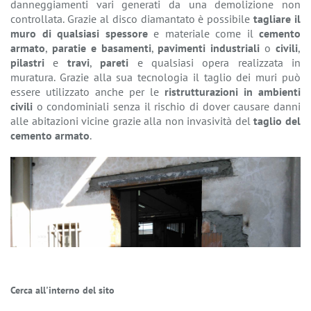
danneggiamenti vari generati da una demolizione non
controllata. Grazie al disco diamantato è possibile
tagliare il
muro di qualsiasi spessore
e materiale come il
cemento
armato
,
paratie e basamenti
,
pavimenti industriali
o
civili
,
pilastri
e
travi
,
pareti
e qualsiasi opera realizzata in
muratura. Grazie alla sua tecnologia il taglio dei muri può
essere utilizzato anche per le
ristrutturazioni in ambienti
civili
o condominiali senza il rischio di dover causare danni
alle abitazioni vicine grazie alla non invasività del
taglio del
cemento armato
.
Cerca all'interno del sito