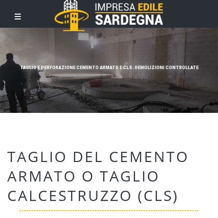
TAGLIO E PERFORAZIONE CEMENTO ARMATO E CLS: DEMOLIZIONI CONTROLLATE
TAGLIO DEL CEMENTO
ARMATO O TAGLIO
CALCESTRUZZO (CLS)