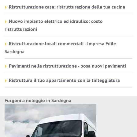
Ristrutturazione casa: ristrutturazione della tua cucina
Nuovo impianto elettrico ed idraulico: costo
ristrutturazioni
Ristrutturazione locali commerciali - Impresa Edile
Sardegna
Pavimenti nella ristrutturazione - posa nuovi pavimenti
Ristruttura il tuo appartamento con la tinteggiatura
Furgoni a noleggio in Sardegna