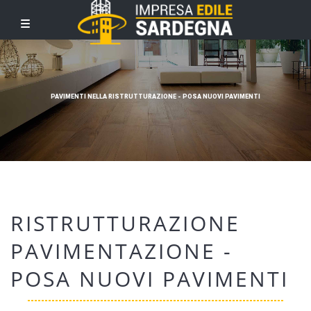
PAVIMENTI NELLA RISTRUTTURAZIONE - POSA NUOVI PAVIMENTI
RISTRUTTURAZIONE
PAVIMENTAZIONE -
POSA NUOVI PAVIMENTI