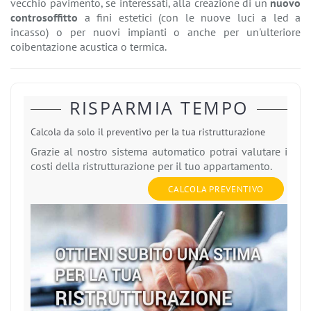
vecchio pavimento, se interessati, alla creazione di un
nuovo
controsoffitto
a fini estetici (con le nuove luci a led a
incasso) o per nuovi impianti o anche per un'ulteriore
coibentazione acustica o termica.
RISPARMIA TEMPO
Calcola da solo il preventivo per la tua ristrutturazione
Grazie al nostro sistema automatico potrai valutare i
costi della ristrutturazione per il tuo appartamento.
CALCOLA PREVENTIVO