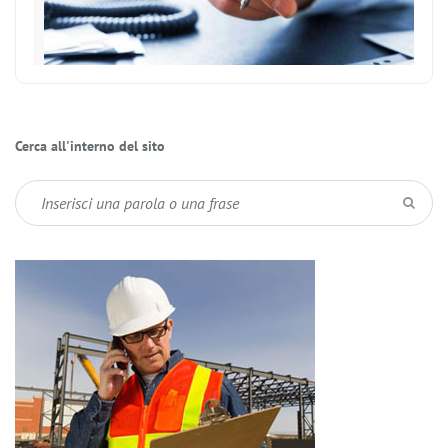
Cerca all'interno del sito