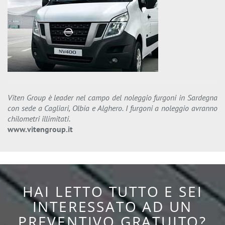
Viten Group è leader nel campo del noleggio furgoni in Sardegna
con sede a Cagliari, Olbia e Alghero. I furgoni a noleggio avranno
chilometri illimitati.
www.vitengroup.it
HAI LETTO TUTTO E SEI
INTERESSATO AD UN
PREVENTIVO GRATUITO?