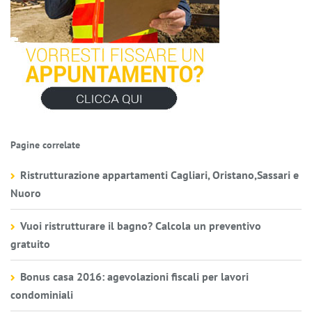
Pagine correlate
Ristrutturazione appartamenti Cagliari, Oristano,Sassari e
Nuoro
Vuoi ristrutturare il bagno? Calcola un preventivo
gratuito
Bonus casa 2016: agevolazioni fiscali per lavori
condominiali