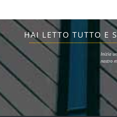
HAI LETTO TUTTO E 
Inizia u
nostro m