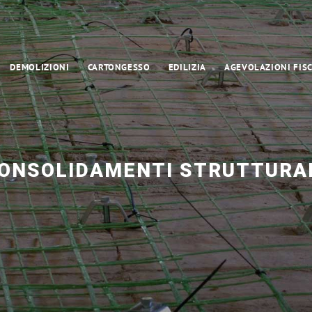
DEMOLIZIONI
CARTONGESSO
EDILIZIA
AGEVOLAZIONI FISC
CONSOLIDAMENTI STRUTTURAL