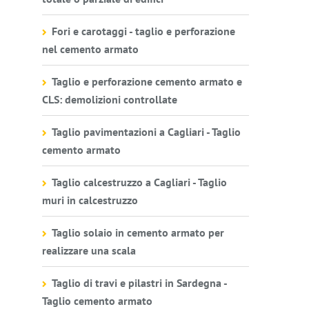
Fori e carotaggi - taglio e perforazione
nel cemento armato
Taglio e perforazione cemento armato e
CLS: demolizioni controllate
Taglio pavimentazioni a Cagliari - Taglio
cemento armato
Taglio calcestruzzo a Cagliari - Taglio
muri in calcestruzzo
Taglio solaio in cemento armato per
realizzare una scala
Taglio di travi e pilastri in Sardegna -
Taglio cemento armato