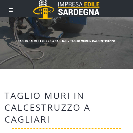
TAGLIO CALCESTRUZZO A CAGLIARI - TAGLIO MURI IN CALCESTRUZZO
TAGLIO MURI IN
CALCESTRUZZO A
CAGLIARI