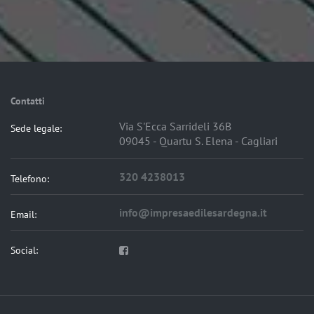
Contatti
Via S'Ecca Sarrideli 36B
Sede legale:
09045 - Quartu S. Elena - Cagliari
320 4238013
Telefono:
info@impresaedilesardegna.it
Email:
Social: