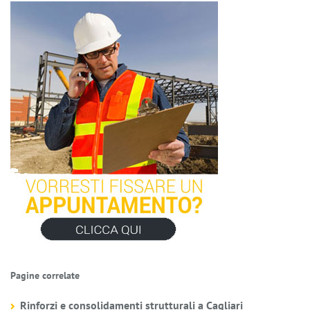
Pagine correlate
Rinforzi e consolidamenti strutturali a Cagliari