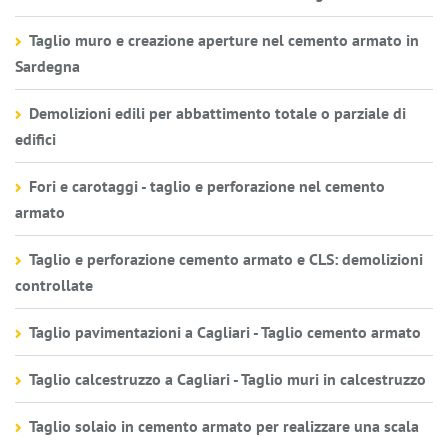
Taglio muro e creazione aperture nel cemento armato in
Sardegna
Demolizioni edili per abbattimento totale o parziale di
edifici
Fori e carotaggi - taglio e perforazione nel cemento
armato
Taglio e perforazione cemento armato e CLS: demolizioni
controllate
Taglio pavimentazioni a Cagliari - Taglio cemento armato
Taglio calcestruzzo a Cagliari - Taglio muri in calcestruzzo
Taglio solaio in cemento armato per realizzare una scala