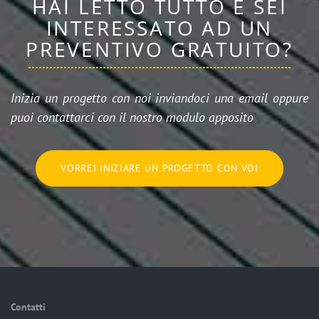
HAI LETTO TUTTO E SEI
INTERESSATO AD UN
PREVENTIVO GRATUITO?
Inizia un progetto con noi inviandoci una email oppure
puoi contattarci con il nostro modulo apposito
VORREI INIZIARE UN PROGETTO CON VOI
Contatti