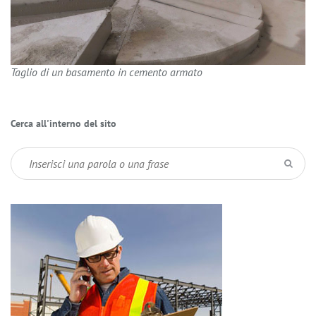
Taglio di un basamento in cemento armato
Cerca all'interno del sito