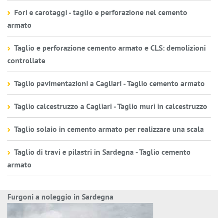
Fori e carotaggi - taglio e perforazione nel cemento
armato
Taglio e perforazione cemento armato e CLS: demolizioni
controllate
Taglio pavimentazioni a Cagliari - Taglio cemento armato
Taglio calcestruzzo a Cagliari - Taglio muri in calcestruzzo
Taglio solaio in cemento armato per realizzare una scala
Taglio di travi e pilastri in Sardegna - Taglio cemento
armato
Furgoni a noleggio in Sardegna