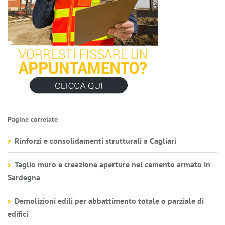
Pagine correlate
Rinforzi e consolidamenti strutturali a Cagliari
Taglio muro e creazione aperture nel cemento armato in
Sardegna
Demolizioni edili per abbattimento totale o parziale di
edifici