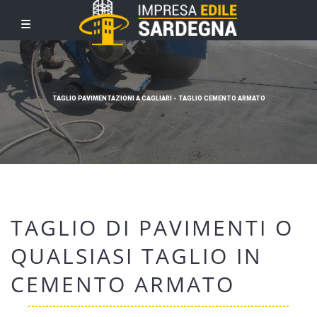
TAGLIO PAVIMENTAZIONI A CAGLIARI - TAGLIO CEMENTO ARMATO
TAGLIO DI PAVIMENTI O
QUALSIASI TAGLIO IN
CEMENTO ARMATO