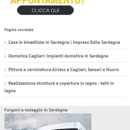
Pagine correlate
Case in bioedilizia in Sardegna | Impresa Edile Sardegna
Domotica Cagliari: Impianti domotica in Sardegna
Pittura e verniciatura Airless a Cagliari, Sassari e Nuoro
Realizzazione strutture e coperture in legno - tetti in
legno
Furgoni a noleggio in Sardegna