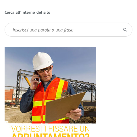
Cerca all'interno del sito