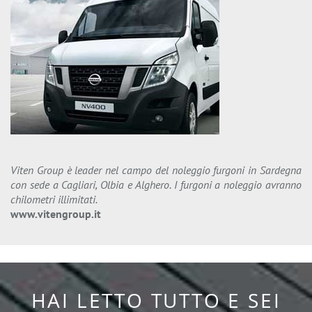
Viten Group è leader nel campo del noleggio furgoni in Sardegna
con sede a Cagliari, Olbia e Alghero. I furgoni a noleggio avranno
chilometri illimitati.
www.vitengroup.it
HAI LETTO TUTTO E SEI