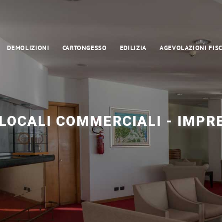
DEMOLIZIONI
CARTONGESSO
EDILIZIA
AGEVOLAZIONI FISC
LOCALI COMMERCIALI - IMPR