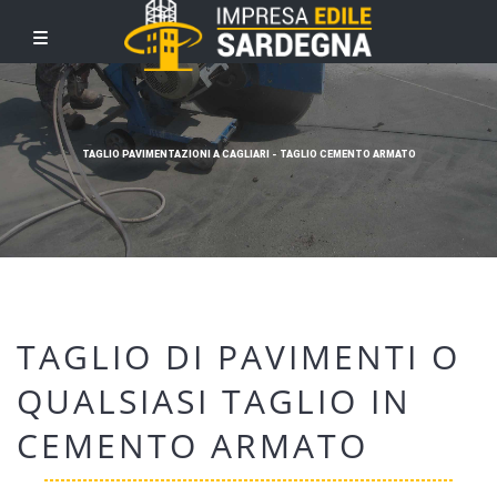
TAGLIO PAVIMENTAZIONI A CAGLIARI - TAGLIO CEMENTO ARMATO
TAGLIO DI PAVIMENTI O
QUALSIASI TAGLIO IN
CEMENTO ARMATO