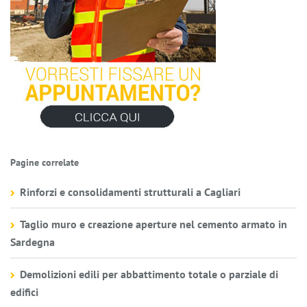
Pagine correlate
Rinforzi e consolidamenti strutturali a Cagliari
Taglio muro e creazione aperture nel cemento armato in
Sardegna
Demolizioni edili per abbattimento totale o parziale di
edifici