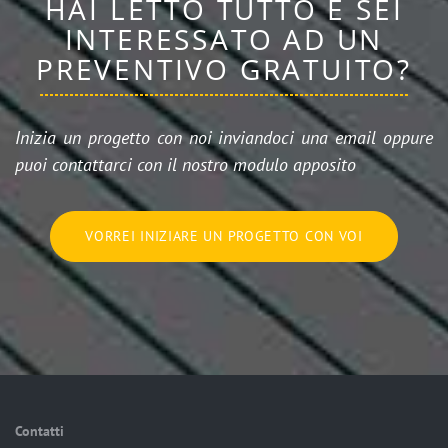
HAI LETTO TUTTO E SEI
INTERESSATO AD UN
PREVENTIVO GRATUITO?
Inizia un progetto con noi inviandoci una email oppure
puoi contattarci con il nostro modulo apposito
VORREI INIZIARE UN PROGETTO CON VOI
Contatti