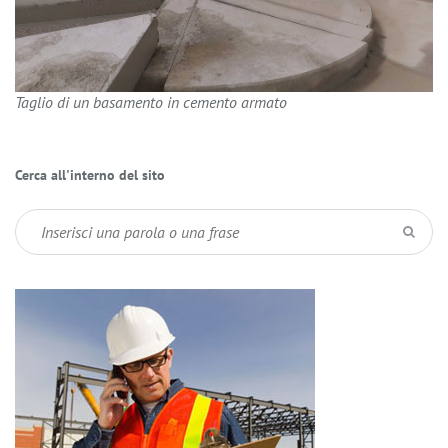
Taglio di un basamento in cemento armato
Cerca all'interno del sito