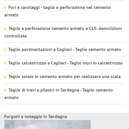
Fori e carotaggi - taglio e perforazione nel cemento
armato
Taglio e perforazione cemento armato e CLS: demolizioni
controllate
Taglio pavimentazioni a Cagliari - Taglio cemento armato
Taglio calcestruzzo a Cagliari - Taglio muri in calcestruzzo
Taglio solaio in cemento armato per realizzare una scala
Taglio di travi e pilastri in Sardegna - Taglio cemento
armato
Furgoni a noleggio in Sardegna