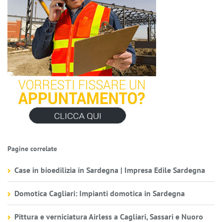
Pagine correlate
Case in bioedilizia in Sardegna | Impresa Edile Sardegna
Domotica Cagliari: Impianti domotica in Sardegna
Pittura e verniciatura Airless a Cagliari, Sassari e Nuoro