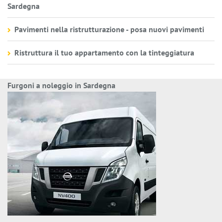
Sardegna
Pavimenti nella ristrutturazione - posa nuovi pavimenti
Ristruttura il tuo appartamento con la tinteggiatura
Furgoni a noleggio in Sardegna