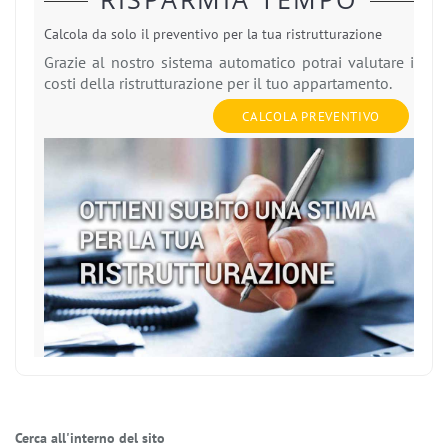
Calcola da solo il preventivo per la tua ristrutturazione
Grazie al nostro sistema automatico potrai valutare i
costi della ristrutturazione per il tuo appartamento.
CALCOLA PREVENTIVO
Cerca all'interno del sito