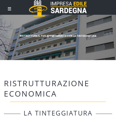
RISTRUTTURA IL TUO APPARTAMENTO CON LA TINTEGGIATURA
RISTRUTTURAZIONE
ECONOMICA
LA TINTEGGIATURA