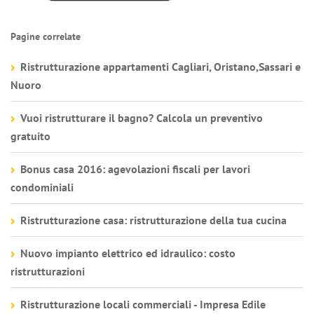
Pagine correlate
Ristrutturazione appartamenti Cagliari, Oristano,Sassari e
Nuoro
Vuoi ristrutturare il bagno? Calcola un preventivo
gratuito
Bonus casa 2016: agevolazioni fiscali per lavori
condominiali
Ristrutturazione casa: ristrutturazione della tua cucina
Nuovo impianto elettrico ed idraulico: costo
ristrutturazioni
Ristrutturazione locali commerciali - Impresa Edile