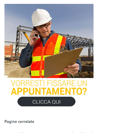
Pagine correlate