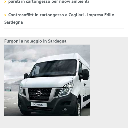
pareti in cartongesso per nuovi ambienti
Controsoffitt in cartongesso a Cagliari - Impresa Edile
Sardegna
Furgoni a noleggio in Sardegna