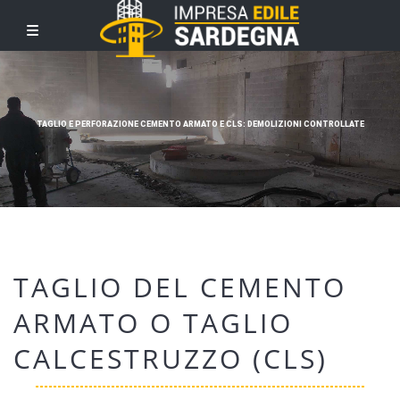
TAGLIO E PERFORAZIONE CEMENTO ARMATO E CLS: DEMOLIZIONI CONTROLLATE
TAGLIO DEL CEMENTO
ARMATO O TAGLIO
CALCESTRUZZO (CLS)