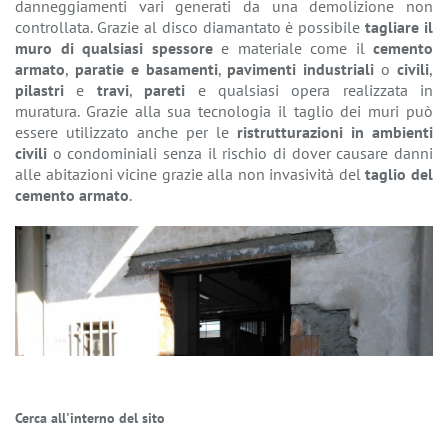
danneggiamenti vari generati da una demolizione non
controllata. Grazie al disco diamantato è possibile
tagliare il
muro di qualsiasi spessore
e materiale come il
cemento
armato
,
paratie e basamenti
,
pavimenti industriali
o
civili
,
pilastri
e
travi
,
pareti
e qualsiasi opera realizzata in
muratura. Grazie alla sua tecnologia il taglio dei muri può
essere utilizzato anche per le
ristrutturazioni in ambienti
civili
o condominiali senza il rischio di dover causare danni
alle abitazioni vicine grazie alla non invasività del
taglio del
cemento armato
.
Cerca all'interno del sito