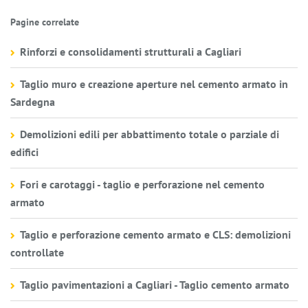
Pagine correlate
Rinforzi e consolidamenti strutturali a Cagliari
Taglio muro e creazione aperture nel cemento armato in
Sardegna
Demolizioni edili per abbattimento totale o parziale di
edifici
Fori e carotaggi - taglio e perforazione nel cemento
armato
Taglio e perforazione cemento armato e CLS: demolizioni
controllate
Taglio pavimentazioni a Cagliari - Taglio cemento armato