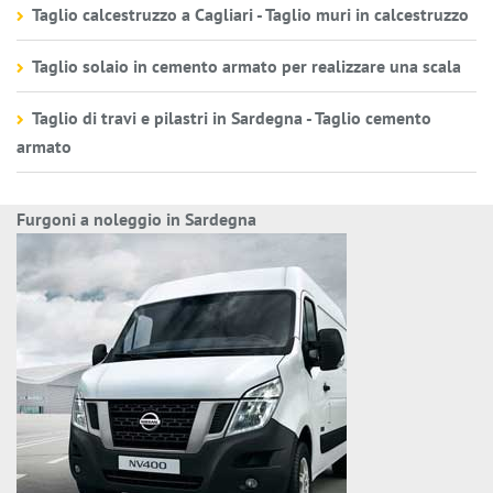
Taglio calcestruzzo a Cagliari - Taglio muri in calcestruzzo
Taglio solaio in cemento armato per realizzare una scala
Taglio di travi e pilastri in Sardegna - Taglio cemento
armato
Furgoni a noleggio in Sardegna