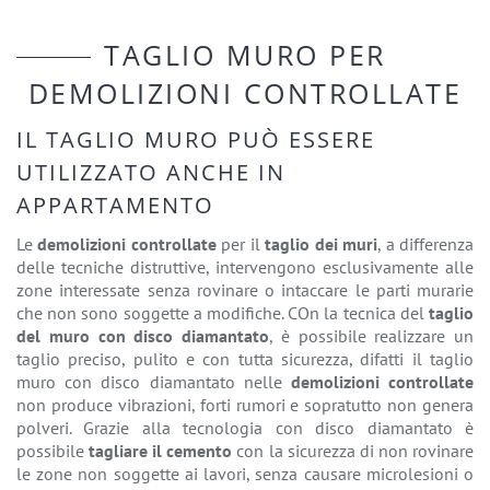
TAGLIO MURO PER
DEMOLIZIONI CONTROLLATE
IL TAGLIO MURO PUÒ ESSERE
UTILIZZATO ANCHE IN
APPARTAMENTO
Le
demolizioni controllate
per il
taglio dei muri
, a differenza
delle tecniche distruttive, intervengono esclusivamente alle
zone interessate senza rovinare o intaccare le parti murarie
che non sono soggette a modifiche. COn la tecnica del
taglio
del muro con disco diamantato
, è possibile realizzare un
taglio preciso, pulito e con tutta sicurezza, difatti il taglio
muro con disco diamantato nelle
demolizioni controllate
non produce vibrazioni, forti rumori e sopratutto non genera
polveri. Grazie alla tecnologia con disco diamantato è
possibile
tagliare il cemento
con la sicurezza di non rovinare
le zone non soggette ai lavori, senza causare microlesioni o