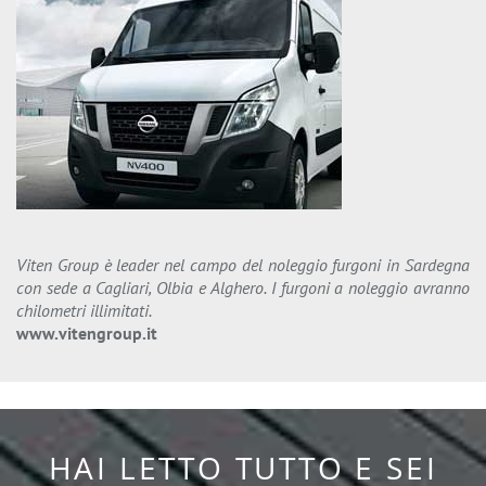
Viten Group è leader nel campo del noleggio furgoni in Sardegna
con sede a Cagliari, Olbia e Alghero. I furgoni a noleggio avranno
chilometri illimitati.
www.vitengroup.it
HAI LETTO TUTTO E SEI