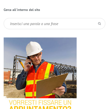
Cerca all'interno del sito