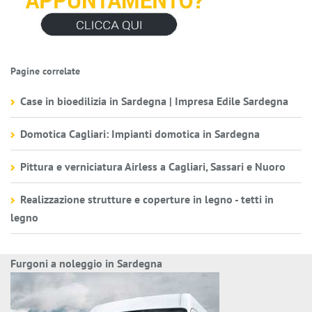
Pagine correlate
Case in bioedilizia in Sardegna | Impresa Edile Sardegna
Domotica Cagliari: Impianti domotica in Sardegna
Pittura e verniciatura Airless a Cagliari, Sassari e Nuoro
Realizzazione strutture e coperture in legno - tetti in
legno
Furgoni a noleggio in Sardegna