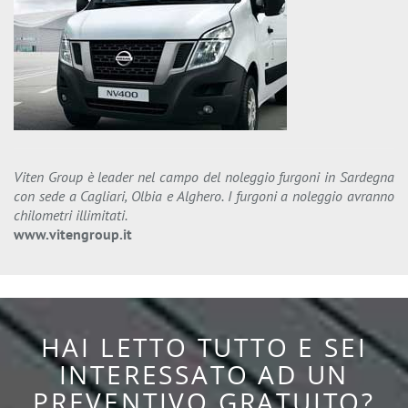
Viten Group è leader nel campo del noleggio furgoni in Sardegna
con sede a Cagliari, Olbia e Alghero. I furgoni a noleggio avranno
chilometri illimitati.
www.vitengroup.it
HAI LETTO TUTTO E SEI
INTERESSATO AD UN
PREVENTIVO GRATUITO?