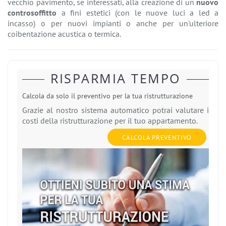
vecchio pavimento, se interessati, alla creazione di un
nuovo
controsoffitto
a fini estetici (con le nuove luci a led a
incasso) o per nuovi impianti o anche per un'ulteriore
coibentazione acustica o termica.
RISPARMIA TEMPO
Calcola da solo il preventivo per la tua ristrutturazione
Grazie al nostro sistema automatico potrai valutare i
costi della ristrutturazione per il tuo appartamento.
CALCOLA PREVENTIVO