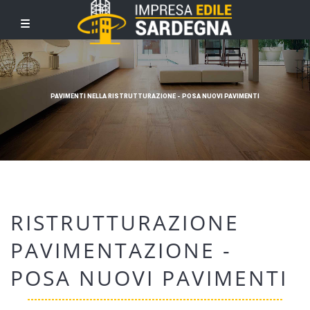
PAVIMENTI NELLA RISTRUTTURAZIONE - POSA NUOVI PAVIMENTI
RISTRUTTURAZIONE
PAVIMENTAZIONE -
POSA NUOVI PAVIMENTI