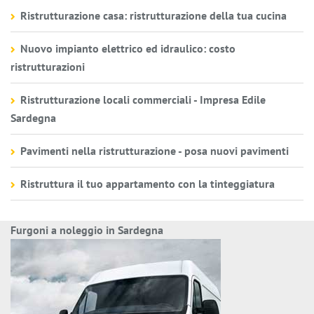
Ristrutturazione casa: ristrutturazione della tua cucina
Nuovo impianto elettrico ed idraulico: costo
ristrutturazioni
Ristrutturazione locali commerciali - Impresa Edile
Sardegna
Pavimenti nella ristrutturazione - posa nuovi pavimenti
Ristruttura il tuo appartamento con la tinteggiatura
Furgoni a noleggio in Sardegna