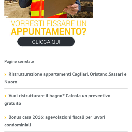
Pagine correlate
Ristrutturazione appartamenti Cagliari, Oristano,Sassari e
Nuoro
Vuoi ristrutturare il bagno? Calcola un preventivo
gratuito
Bonus casa 2016: agevolazioni fiscali per lavori
condominiali