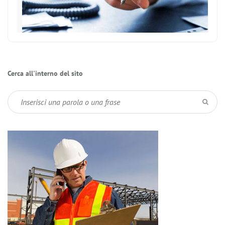
Cerca all'interno del sito