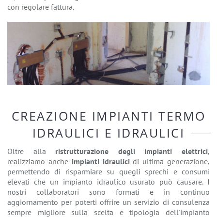
con regolare fattura.
CREAZIONE IMPIANTI TERMO
IDRAULICI E IDRAULICI
Oltre alla
ristrutturazione degli impianti elettrici
,
realizziamo anche
impianti idraulici
di ultima generazione,
permettendo di risparmiare su quegli sprechi e consumi
elevati che un impianto idraulico usurato può causare. I
nostri collaboratori sono formati e in continuo
aggiornamento per poterti offrire un servizio di consulenza
sempre migliore sulla scelta e tipologia dell'impianto