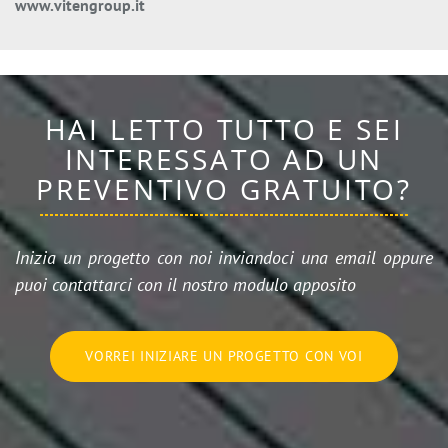
www.vitengroup.it
HAI LETTO TUTTO E SEI
INTERESSATO AD UN
PREVENTIVO GRATUITO?
Inizia un progetto con noi inviandoci una email oppure
puoi contattarci con il nostro modulo apposito
VORREI INIZIARE UN PROGETTO CON VOI