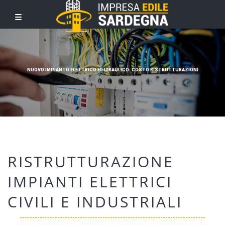
NUOVO IMPIANTO ELETTRICO ED IDRAULICO: COSTO RISTRUTTURAZIONI
RISTRUTTURAZIONE
IMPIANTI ELETTRICI
CIVILI E INDUSTRIALI