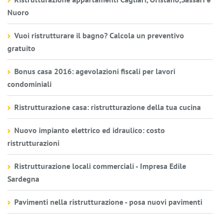
Nuoro
Vuoi ristrutturare il bagno? Calcola un preventivo
gratuito
Bonus casa 2016: agevolazioni fiscali per lavori
condominiali
Ristrutturazione casa: ristrutturazione della tua cucina
Nuovo impianto elettrico ed idraulico: costo
ristrutturazioni
Ristrutturazione locali commerciali - Impresa Edile
Sardegna
Pavimenti nella ristrutturazione - posa nuovi pavimenti