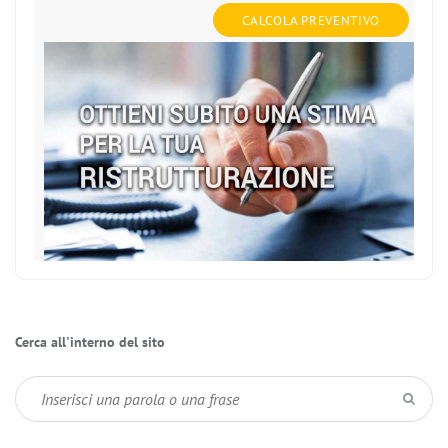
CALCOLA PREVENTIVO
Cerca all'interno del sito