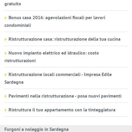
gratuito
Bonus casa 2016: agevolazioni fiscali per lavori
condominiali
Ristrutturazione casa: ristrutturazione della tua cucina
Nuovo impianto elettrico ed idraulico: costo
ristrutturazioni
Ristrutturazione locali commerciali - Impresa Edile
Sardegna
Pavimenti nella ristrutturazione - posa nuovi pavimenti
Ristruttura il tuo appartamento con la tinteggiatura
Furgoni a noleggio in Sardegna