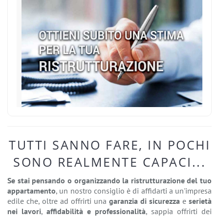
TUTTI SANNO FARE, IN POCHI
SONO REALMENTE CAPACI...
Se stai pensando o organizzando la ristrutturazione del tuo
appartamento
, un nostro consiglio è di affidarti a un'impresa
edile che, oltre ad offrirti una
garanzia di sicurezza
e
serietà
nei lavori
,
affidabilità e professionalità
, sappia offrirti dei