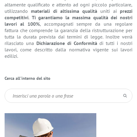
altamente qualificato e attento ad ogni piccolo particolare,
utilizzando
materiali di altissima qualità
uniti ai
prezzi
competitivi
.
Ti garantiamo la massima qualità dei nostri
lavori al 100%
, accompagnati sempre da una regolare
fattura che comprende la garanzia della ristrutturazione per
tutta la durata prevista dai termini di legge. Inoltre verrà
rilasciato una
Dichiarazione di Conformità
di tutti i nostri
lavori, come descritto dalla normativa vigente sui lavori
edilizi.
Cerca all'interno del sito