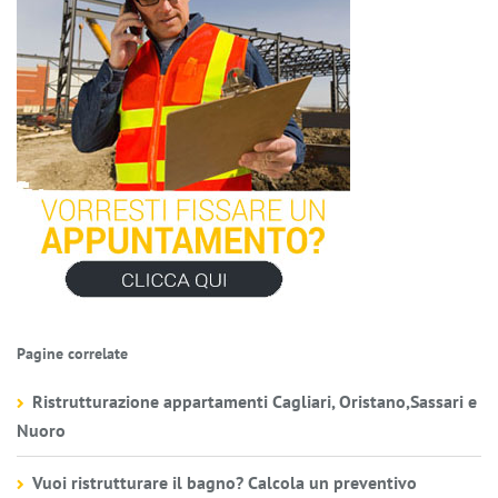
Pagine correlate
Ristrutturazione appartamenti Cagliari, Oristano,Sassari e
Nuoro
Vuoi ristrutturare il bagno? Calcola un preventivo