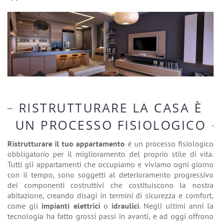
RISTRUTTURARE LA CASA È
UN PROCESSO FISIOLOGICO
Ristrutturare il tuo appartamento
è un processo fisiologico
obbligatorio per il miglioramento del proprio stile di vita.
Tutti gli appartamenti che occupiamo e viviamo ogni giorno
con il tempo, sono soggetti al deterioramento progressivo
dei componenti costruttivi che costituiscono la nostra
abitazione, creando disagi in termini di sicurezza e comfort,
come gli
impianti elettrici
o
idraulici
. Negli ultimi anni la
tecnologia ha fatto grossi passi in avanti, e ad oggi offrono