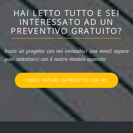
HAI LETTO TUTTO E SEI
INTERESSATO AD UN
PREVENTIVO GRATUITO?
Inizia un progetto con noi inviandoci una email oppure
puoi contattarci con il nostro modulo apposito
VORREI INIZIARE UN PROGETTO CON VOI