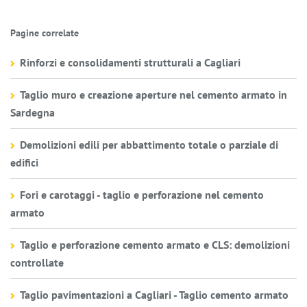
Pagine correlate
Rinforzi e consolidamenti strutturali a Cagliari
Taglio muro e creazione aperture nel cemento armato in
Sardegna
Demolizioni edili per abbattimento totale o parziale di
edifici
Fori e carotaggi - taglio e perforazione nel cemento
armato
Taglio e perforazione cemento armato e CLS: demolizioni
controllate
Taglio pavimentazioni a Cagliari - Taglio cemento armato