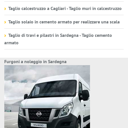
Taglio calcestruzzo a Cagliari - Taglio muri in calcestruzzo
Taglio solaio in cemento armato per realizzare una scala
Taglio di travi e pilastri in Sardegna - Taglio cemento
armato
Furgoni a noleggio in Sardegna