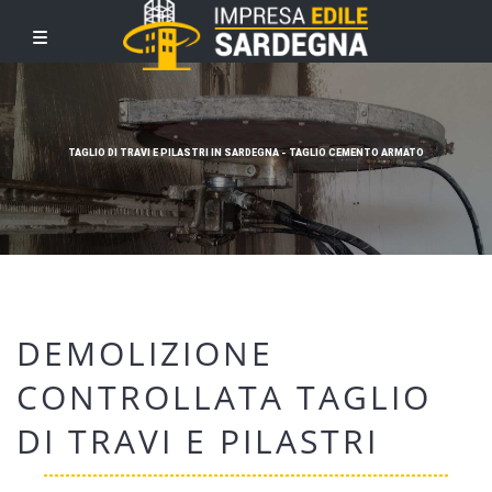
TAGLIO DI TRAVI E PILASTRI IN SARDEGNA - TAGLIO CEMENTO ARMATO
DEMOLIZIONE
CONTROLLATA TAGLIO
DI TRAVI E PILASTRI