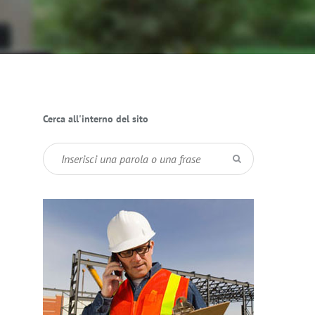
Cerca all'interno del sito