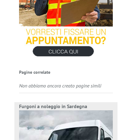
Pagine correlate
Non abbiamo ancora creato pagine simili
Furgoni a noleggio in Sardegna