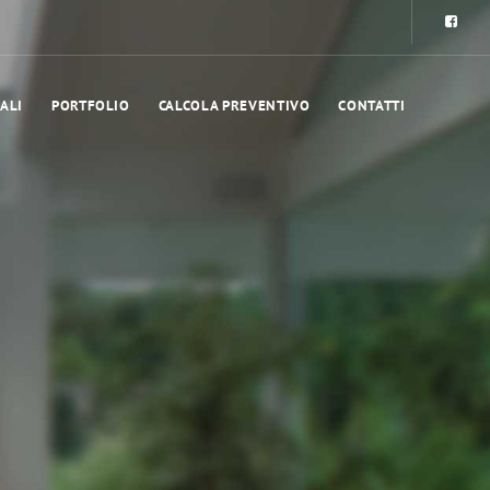
ALI
PORTFOLIO
CALCOLA PREVENTIVO
CONTATTI